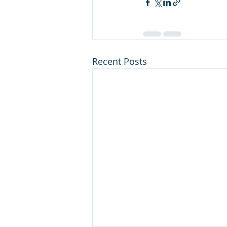
Recent Posts