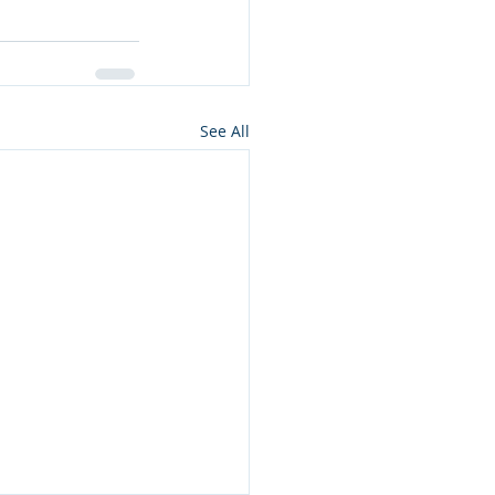
See All